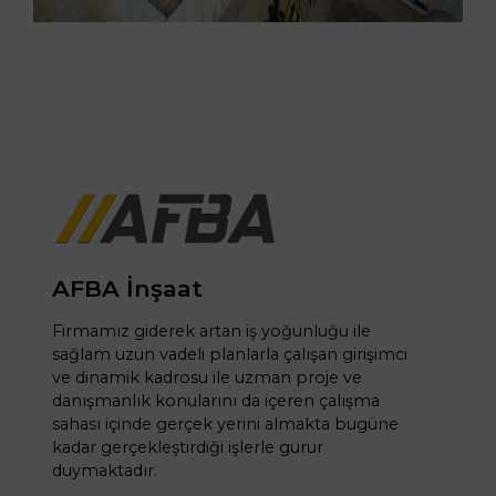
AFBA İnşaat
Firmamız giderek artan iş yoğunluğu ile
sağlam uzun vadeli planlarla çalışan girişimci
ve dinamik kadrosu ile uzman proje ve
danışmanlık konularını da içeren çalışma
sahası içinde gerçek yerini almakta bugüne
kadar gerçekleştirdiği işlerle gurur
duymaktadır.