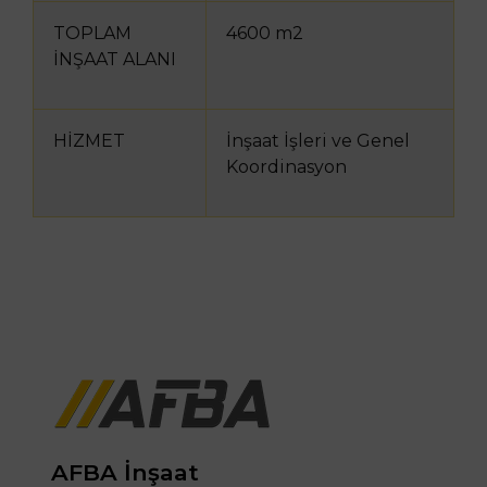
TOPLAM
4600 m2
İNŞAAT ALANI
HİZMET
İnşaat İşleri ve Genel
Koordinasyon
AFBA İnşaat