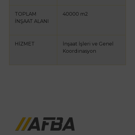
TOPLAM
40000 m2
İNŞAAT ALANI
HİZMET
İnşaat İşleri ve Genel
Koordinasyon