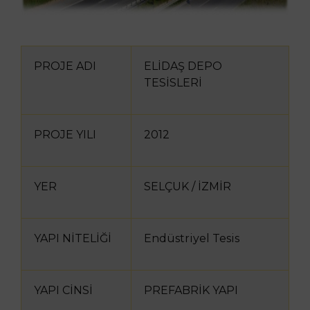
PROJE ADI
ELİDAŞ DEPO
TESİSLERİ
PROJE YILI
2012
YER
SELÇUK / İZMİR
YAPI NİTELİĞİ
Endüstriyel Tesis
YAPI CİNSİ
PREFABRİK YAPI