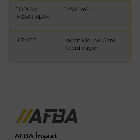
TOPLAM
14500 m2
İNŞAAT ALANI
HİZMET
İnşaat İşleri ve Genel
Koordinasyon
AFBA İnşaat